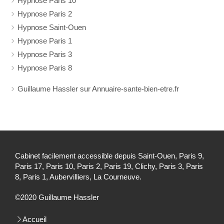
Hypnose Paris 10
Hypnose Paris 2
Hypnose Saint-Ouen
Hypnose Paris 1
Hypnose Paris 3
Hypnose Paris 8
Guillaume Hassler sur Annuaire-sante-bien-etre.fr
Cabinet facilement accessible depuis Saint-Ouen, Paris 9,
Paris 17, Paris 10, Paris 2, Paris 19, Clichy, Paris 3, Paris
8, Paris 1, Aubervilliers, La Courneuve.
©2020 Guillaume Hassler
Accueil