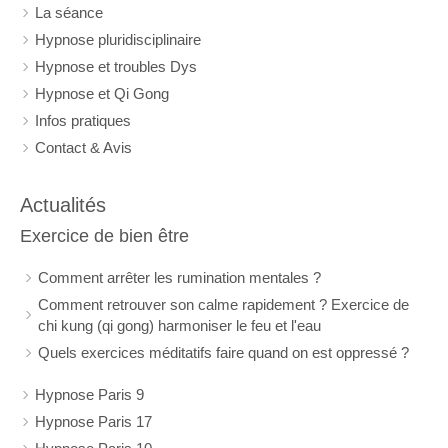
La séance
Hypnose pluridisciplinaire
Hypnose et troubles Dys
Hypnose et Qi Gong
Infos pratiques
Contact & Avis
Actualités
Exercice de bien être
Comment arrêter les rumination mentales ?
Comment retrouver son calme rapidement ? Exercice de
chi kung (qi gong) harmoniser le feu et l'eau
Quels exercices méditatifs faire quand on est oppressé ?
Hypnose Paris 9
Hypnose Paris 17