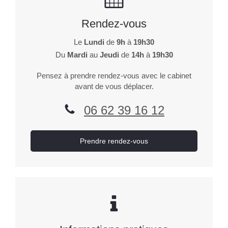
Rendez-vous
Le
Lundi
de
9h
à
19h30
Du
Mardi
au
Jeudi
de
14h
à
19h30
Pensez à prendre rendez-vous avec le cabinet
avant de vous déplacer.
06 62 39 16 12
Prendre rendez-vous