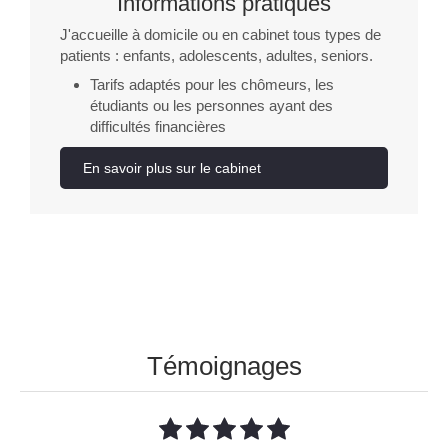
Informations pratiques
J'accueille à domicile ou en cabinet tous types de
patients : enfants, adolescents, adultes, seniors.
Tarifs adaptés pour les chômeurs, les
étudiants ou les personnes ayant des
difficultés financières
En savoir plus sur le cabinet
Témoignages