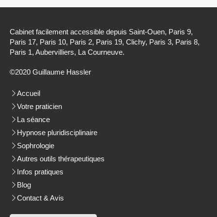
Cabinet facilement accessible depuis Saint-Ouen, Paris 9,
Paris 17, Paris 10, Paris 2, Paris 19, Clichy, Paris 3, Paris 8,
Paris 1, Aubervilliers, La Courneuve.
©2020 Guillaume Hassler
Accueil
Votre praticien
La séance
Hypnose pluridisciplinaire
Sophrologie
Autres outils thérapeutiques
Infos pratiques
Blog
Contact & Avis