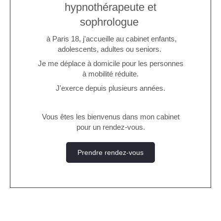
hypnothérapeute et
sophrologue
à Paris 18, j'accueille au cabinet enfants,
adolescents, adultes ou seniors.
Je me déplace à domicile pour les personnes
à mobilité réduite.
J'exerce depuis plusieurs années.
Vous êtes les bienvenus dans mon cabinet
pour un rendez-vous.
Prendre rendez-vous