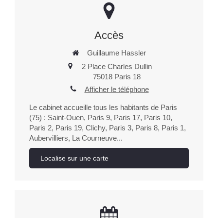
Accès
Guillaume Hassler
2 Place Charles Dullin
75018
Paris 18
Afficher le téléphone
Le cabinet accueille tous les habitants de Paris
(75) : Saint-Ouen, Paris 9, Paris 17, Paris 10,
Paris 2, Paris 19, Clichy, Paris 3, Paris 8, Paris 1,
Aubervilliers, La Courneuve...
Localise sur une carte