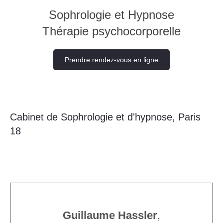
Sophrologie et Hypnose
Thérapie psychocorporelle
Prendre rendez-vous en ligne
Cabinet de Sophrologie et d'hypnose, Paris
18
Guillaume Hassler
,