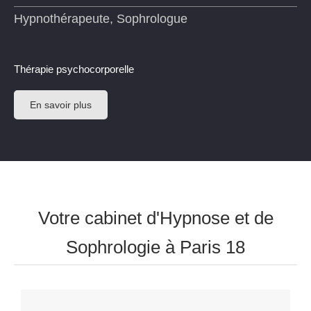
Hypnothérapeute, Sophrologue
Thérapie psychocorporelle
En savoir plus
Votre cabinet d'Hypnose et de
Sophrologie à Paris 18