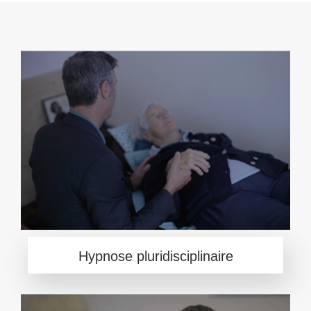
Hypnose pluridisciplinaire