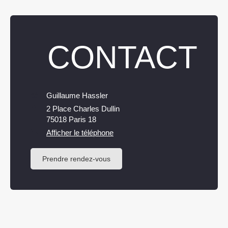
CONTACT
Guillaume Hassler
2 Place Charles Dullin
75018
Paris 18
Afficher le téléphone
Prendre rendez-vous