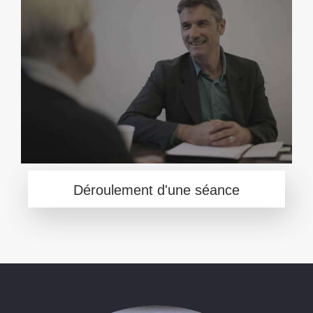
Déroulement d'une séance